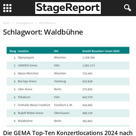
Start
Schlagworte
Waldbühne
Schlagwort: Waldbühne
Die GEMA Top-Ten Konzertlocations 2024 nach