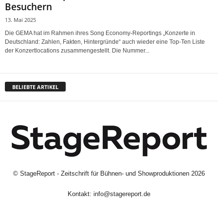
Besuchern
13. Mai 2025
Die GEMA hat im Rahmen ihres Song Economy-Reportings „Konzerte in
Deutschland: Zahlen, Fakten, Hintergründe“ auch wieder eine Top-Ten Liste
der Konzertlocations zusammengestellt. Die Nummer...
BELIEBTE ARTIKEL
©
StageReport - Zeitschrift für Bühnen- und Showproduktionen
2026
Kontakt:
info@stagereport.de