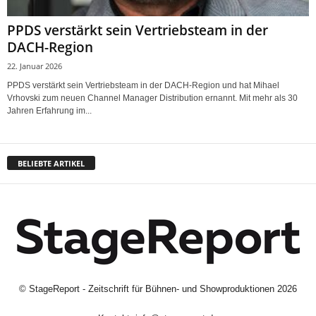
PPDS verstärkt sein Vertriebsteam in der
DACH-Region
22. Januar 2026
PPDS verstärkt sein Vertriebsteam in der DACH-Region und hat Mihael
Vrhovski zum neuen Channel Manager Distribution ernannt. Mit mehr als 30
Jahren Erfahrung im...
BELIEBTE ARTIKEL
©
StageReport - Zeitschrift für Bühnen- und Showproduktionen
2026