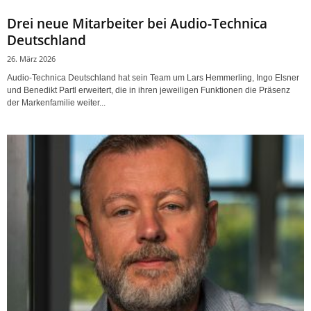
Drei neue Mitarbeiter bei Audio-Technica
Deutschland
26. März 2026
Audio-Technica Deutschland hat sein Team um Lars Hemmerling, Ingo Elsner
und Benedikt Partl erweitert, die in ihren jeweiligen Funktionen die Präsenz
der Markenfamilie weiter...