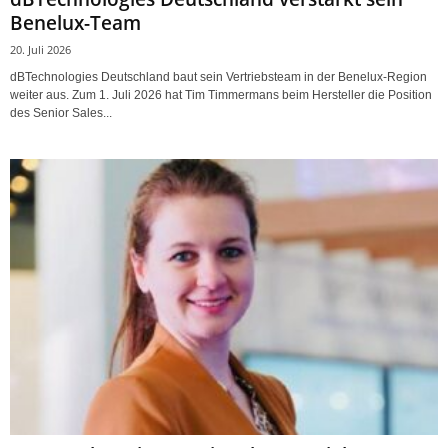
Benelux-Team
20. Juli 2026
dBTechnologies Deutschland baut sein Vertriebsteam in der Benelux-Region
weiter aus. Zum 1. Juli 2026 hat Tim Timmermans beim Hersteller die Position
des Senior Sales...