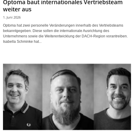
Optoma baut internationales Vertriebsteam
weiter aus
1. Juni 2026
Optoma hat zwei personelle Veränderungen innerhalb des Vertriebsteams
bekanntgegeben. Diese sollen die internationale Ausrichtung des
Unternehmens sowie die Weiterentwicklung der DACH-Region vorantreiben.
Isabella Schminke hat...