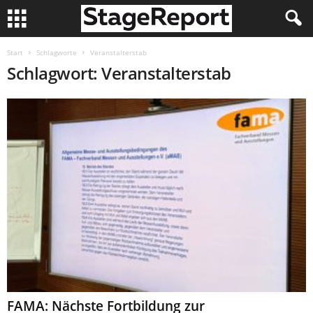
Start
Schlagworte
Veranstalterstab
Schlagwort: Veranstalterstab
FAMA: Nächste Fortbildung zur