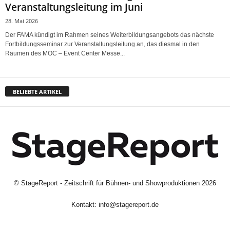
Veranstaltungsleitung im Juni
28. Mai 2026
Der FAMA kündigt im Rahmen seines Weiterbildungsangebots das nächste
Fortbildungsseminar zur Veranstaltungsleitung an, das diesmal in den
Räumen des MOC – Event Center Messe...
BELIEBTE ARTIKEL
©
StageReport - Zeitschrift für Bühnen- und Showproduktionen
2026
Kontakt:
info@stagereport.de