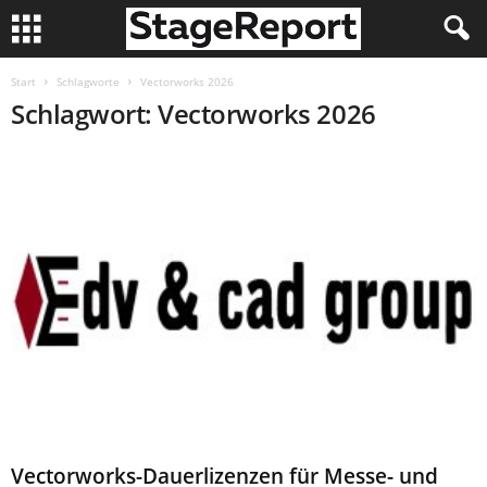
Start
Schlagworte
Vectorworks 2026
Schlagwort: Vectorworks 2026
Vectorworks-Dauerlizenzen für Messe- und