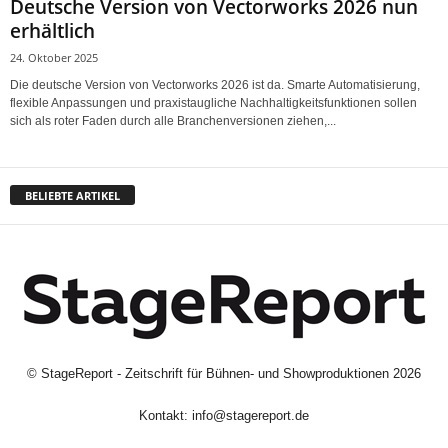
Deutsche Version von Vectorworks 2026 nun
erhältlich
24. Oktober 2025
Die deutsche Version von Vectorworks 2026 ist da. Smarte Automatisierung,
flexible Anpassungen und praxistaugliche Nachhaltigkeitsfunktionen sollen
sich als roter Faden durch alle Branchenversionen ziehen,...
BELIEBTE ARTIKEL
©
StageReport - Zeitschrift für Bühnen- und Showproduktionen
2026
Kontakt:
info@stagereport.de