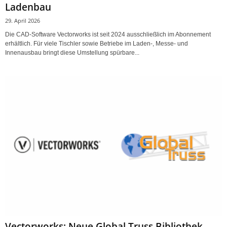
Ladenbau
29. April 2026
Die CAD-Software Vectorworks ist seit 2024 ausschließlich im Abonnement
erhältlich. Für viele Tischler sowie Betriebe im Laden-, Messe- und
Innenausbau bringt diese Umstellung spürbare...
Vectorworks: Neue Global Truss Bibliothek