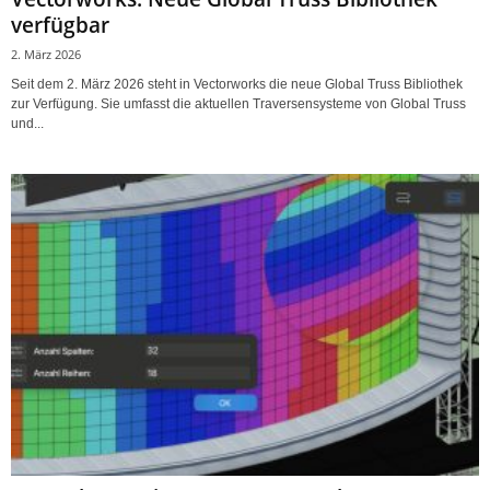
verfügbar
2. März 2026
Seit dem 2. März 2026 steht in Vectorworks die neue Global Truss Bibliothek
zur Verfügung. Sie umfasst die aktuellen Traversensysteme von Global Truss
und...