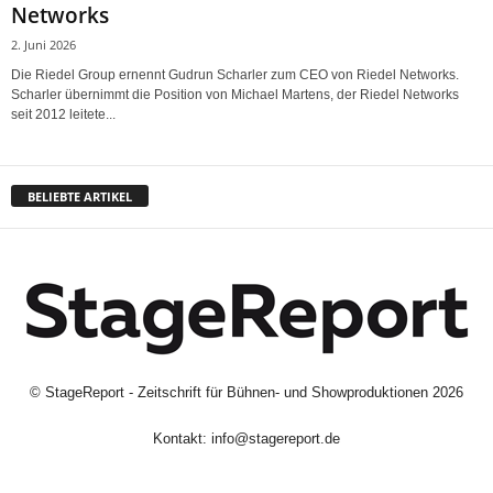
Networks
2. Juni 2026
Die Riedel Group ernennt Gudrun Scharler zum CEO von Riedel Networks.
Scharler übernimmt die Position von Michael Martens, der Riedel Networks
seit 2012 leitete...
BELIEBTE ARTIKEL
©
StageReport - Zeitschrift für Bühnen- und Showproduktionen
2026
Kontakt:
info@stagereport.de