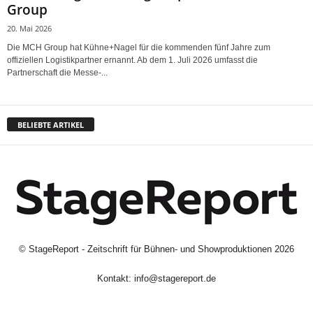
Group
20. Mai 2026
Die MCH Group hat Kühne+Nagel für die kommenden fünf Jahre zum
offiziellen Logistikpartner ernannt. Ab dem 1. Juli 2026 umfasst die
Partnerschaft die Messe-...
BELIEBTE ARTIKEL
©
StageReport - Zeitschrift für Bühnen- und Showproduktionen
2026
Kontakt:
info@stagereport.de