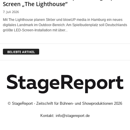
Screen „The Lighthouse“
7. Juli 2026
Mit The Lighthouse planen Ströer und blowUP media in Hamburg ein neues
digitales Landmark im Outdoor-Bereich: Am Spielbudenplatz soll Deutschlands
größte LED-Screen-Installation mit über...
BELIEBTE ARTIKEL
©
StageReport - Zeitschrift für Bühnen- und Showproduktionen
2026
Kontakt:
info@stagereport.de