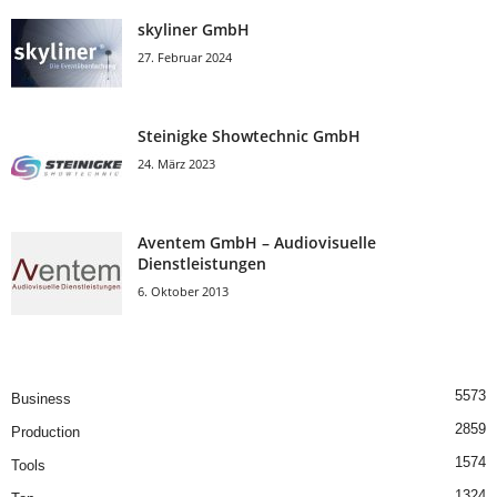
skyliner GmbH
27. Februar 2024
Steinigke Showtechnic GmbH
24. März 2023
Aventem GmbH – Audiovisuelle
Dienstleistungen
6. Oktober 2013
5573
Business
2859
Production
1574
Tools
1324