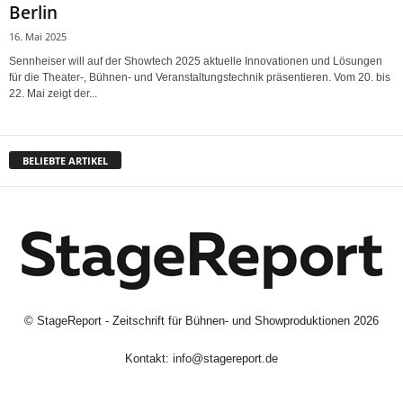
Berlin
16. Mai 2025
Sennheiser will auf der Showtech 2025 aktuelle Innovationen und Lösungen
für die Theater-, Bühnen- und Veranstaltungstechnik präsentieren. Vom 20. bis
22. Mai zeigt der...
BELIEBTE ARTIKEL
©
StageReport - Zeitschrift für Bühnen- und Showproduktionen
2026
Kontakt:
info@stagereport.de