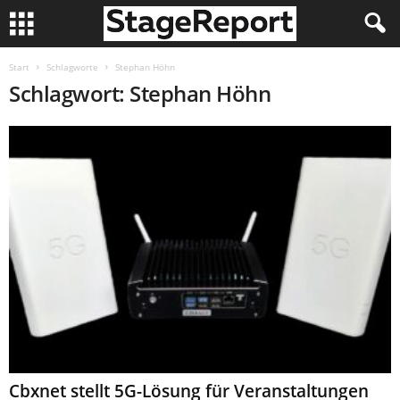
Start
Schlagworte
Stephan Höhn
Schlagwort: Stephan Höhn
Cbxnet stellt 5G-Lösung für Veranstaltungen