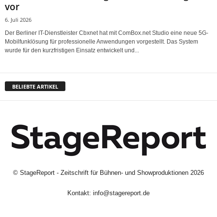
vor
6. Juli 2026
Der Berliner IT-Dienstleister Cbxnet hat mit ComBox.net Studio eine neue 5G-
Mobilfunklösung für professionelle Anwendungen vorgestellt. Das System
wurde für den kurzfristigen Einsatz entwickelt und...
BELIEBTE ARTIKEL
©
StageReport - Zeitschrift für Bühnen- und Showproduktionen
2026
Kontakt:
info@stagereport.de