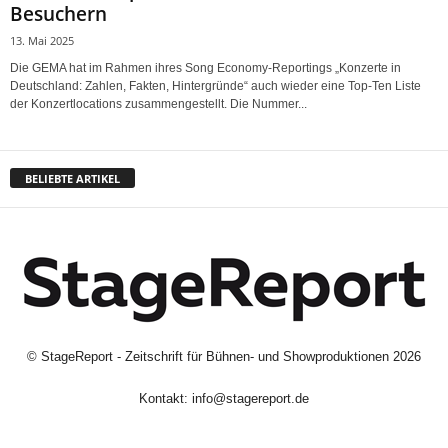
Besuchern
13. Mai 2025
Die GEMA hat im Rahmen ihres Song Economy-Reportings „Konzerte in
Deutschland: Zahlen, Fakten, Hintergründe“ auch wieder eine Top-Ten Liste
der Konzertlocations zusammengestellt. Die Nummer...
BELIEBTE ARTIKEL
©
StageReport - Zeitschrift für Bühnen- und Showproduktionen
2026
Kontakt:
info@stagereport.de