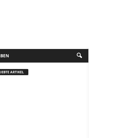
BEN
IEBTE ARTIKEL