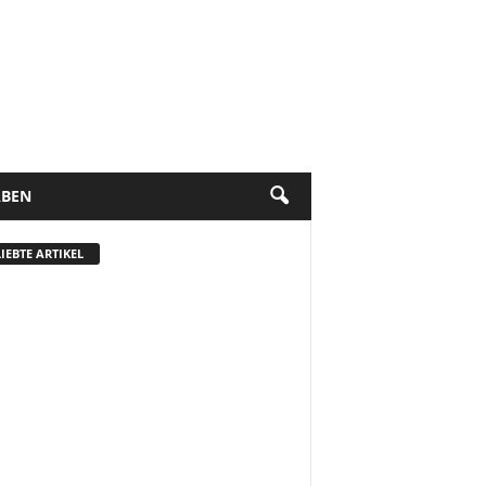
BEN
IEBTE ARTIKEL