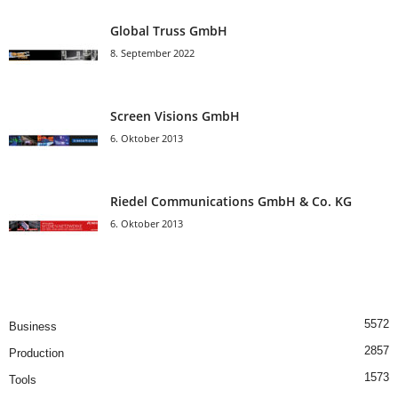
Global Truss GmbH
8. September 2022
Screen Visions GmbH
6. Oktober 2013
Riedel Communica­tions GmbH & Co. KG
6. Oktober 2013
5572
Business
2857
Production
1573
Tools