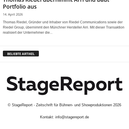
Portfolio aus
14. April 2026
Thomas Riedel, Gründer und Inhaber von Riedel Communications sowie der
Riedel Group, übernimmt den Münchner Hersteller Arri. Mit dieser Transaktion
realisiert der Unternehmer die...
BELIEBTE ARTIKEL
©
StageReport - Zeitschrift für Bühnen- und Showproduktionen
2026
Kontakt:
info@stagereport.de