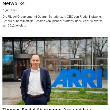
Networks
2. Juni 2026
Die Riedel Group ernennt Gudrun Scharler zum CEO von Riedel Networks.
Scharler übernimmt die Position von Michael Martens, der Riedel Networks
seit 2012 leitete...
Thomas Riedel übernimmt Arri und baut