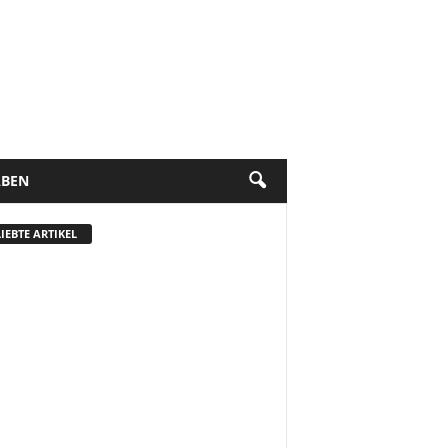
BEN
IEBTE ARTIKEL