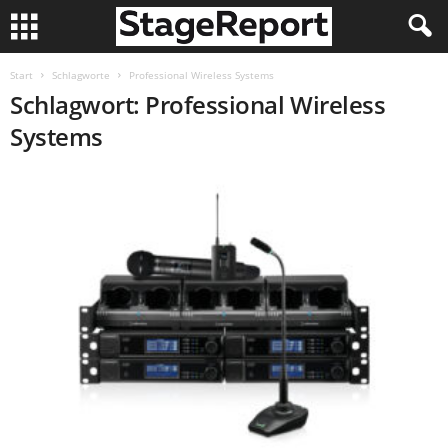
Start
Schlagworte
Professional Wireless Systems
Schlagwort: Professional Wireless
Systems