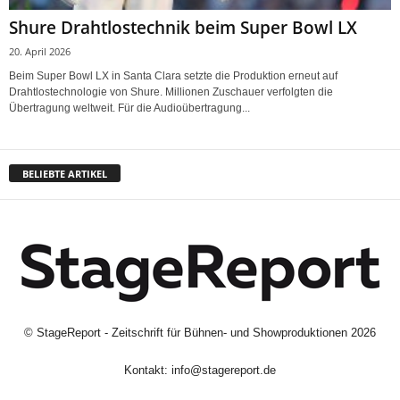
Shure Drahtlostechnik beim Super Bowl LX
20. April 2026
Beim Super Bowl LX in Santa Clara setzte die Produktion erneut auf
Drahtlostechnologie von Shure. Millionen Zuschauer verfolgten die
Übertragung weltweit. Für die Audioübertragung...
BELIEBTE ARTIKEL
©
StageReport - Zeitschrift für Bühnen- und Showproduktionen
2026
Kontakt:
info@stagereport.de