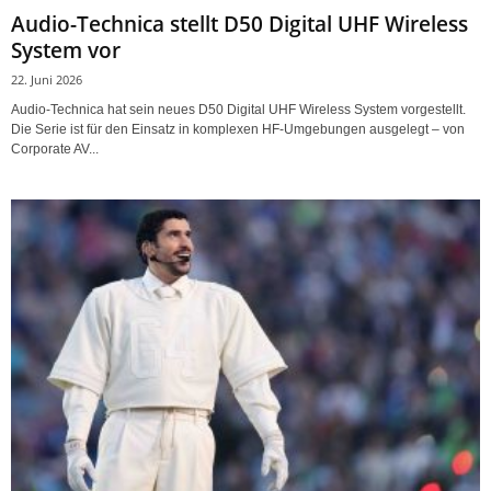
Audio-Technica stellt D50 Digital UHF Wireless
System vor
22. Juni 2026
Audio-Technica hat sein neues D50 Digital UHF Wireless System vorgestellt.
Die Serie ist für den Einsatz in komplexen HF-Umgebungen ausgelegt – von
Corporate AV...