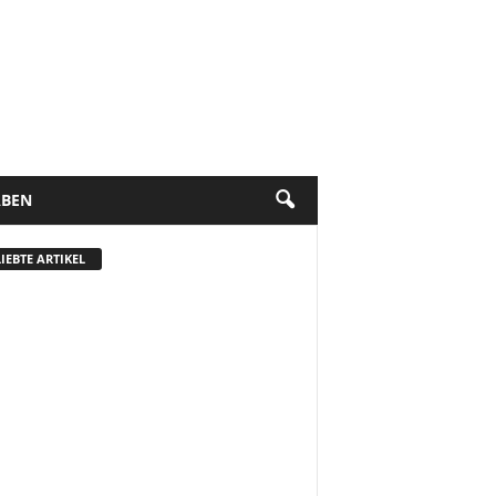
BEN
IEBTE ARTIKEL