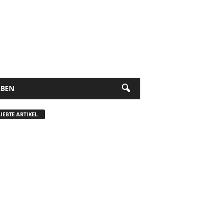
BEN
IEBTE ARTIKEL