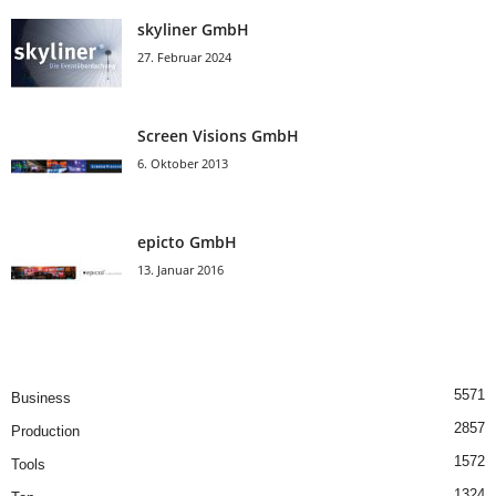
skyliner GmbH
27. Februar 2024
Screen Visions GmbH
6. Oktober 2013
epicto GmbH
13. Januar 2016
5571
Business
2857
Production
1572
Tools
1324