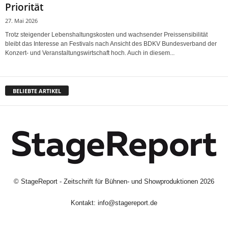
Priorität
27. Mai 2026
Trotz steigender Lebenshaltungskosten und wachsender Preissensibilität
bleibt das Interesse an Festivals nach Ansicht des BDKV Bundesverband der
Konzert- und Veranstaltungswirtschaft hoch. Auch in diesem...
BELIEBTE ARTIKEL
©
StageReport - Zeitschrift für Bühnen- und Showproduktionen
2026
Kontakt:
info@stagereport.de