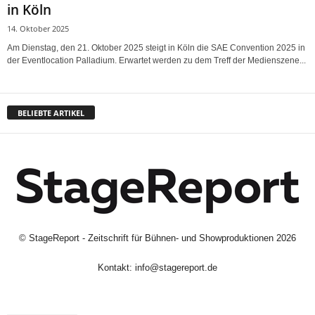
in Köln
14. Oktober 2025
Am Dienstag, den 21. Oktober 2025 steigt in Köln die SAE Convention 2025 in
der Eventlocation Palladium. Erwartet werden zu dem Treff der Medienszene...
BELIEBTE ARTIKEL
©
StageReport - Zeitschrift für Bühnen- und Showproduktionen
2026
Kontakt:
info@stagereport.de