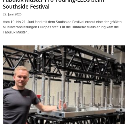
Southside Festival
29. Juni 2026
Vom 19. bis 21. Juni fand mit dem Southside Festival erneut eine der größten
Musikveranstaltungen Europas statt. Für die Bühnenvisualisierung kam die
Fabulux Master...