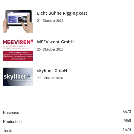
Licht Bühne Rigging cast
21. Oktober 2021
MEEVI-rent GmbH
25. Oktober 2023
skyliner GmbH
27. Februar 2024
5573
Business
2859
Production
1574
Tools