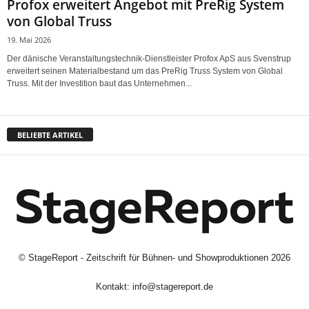
Profox erweitert Angebot mit PreRig System
von Global Truss
19. Mai 2026
Der dänische Veranstaltungstechnik-Dienstleister Profox ApS aus Svenstrup
erweitert seinen Materialbestand um das PreRig Truss System von Global
Truss. Mit der Investition baut das Unternehmen...
BELIEBTE ARTIKEL
©
StageReport - Zeitschrift für Bühnen- und Showproduktionen
2026
Kontakt:
info@stagereport.de