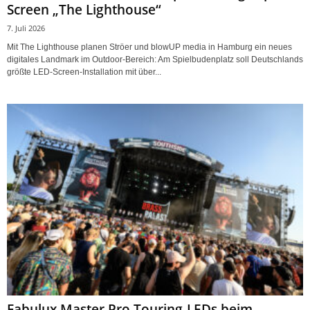
Screen „The Lighthouse“
7. Juli 2026
Mit The Lighthouse planen Ströer und blowUP media in Hamburg ein neues
digitales Landmark im Outdoor-Bereich: Am Spielbudenplatz soll Deutschlands
größte LED-Screen-Installation mit über...
Fabulux Master Pro Touring-LEDs beim