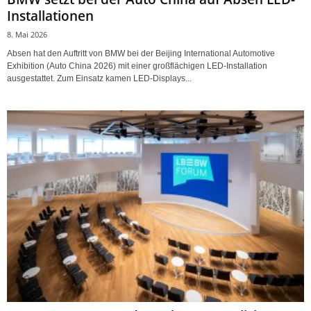
Installationen
8. Mai 2026
Absen hat den Auftritt von BMW bei der Beijing International Automotive
Exhibition (Auto China 2026) mit einer großflächigen LED-Installation
ausgestattet. Zum Einsatz kamen LED-Displays...