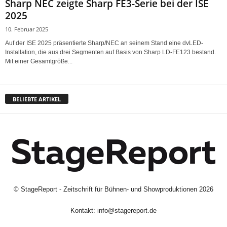
Sharp NEC zeigte Sharp FE3-Serie bei der ISE
2025
10. Februar 2025
Auf der ISE 2025 präsentierte Sharp/NEC an seinem Stand eine dvLED-
Installation, die aus drei Segmenten auf Basis von Sharp LD-FE123 bestand.
Mit einer Gesamtgröße...
BELIEBTE ARTIKEL
©
StageReport - Zeitschrift für Bühnen- und Showproduktionen
2026
Kontakt:
info@stagereport.de