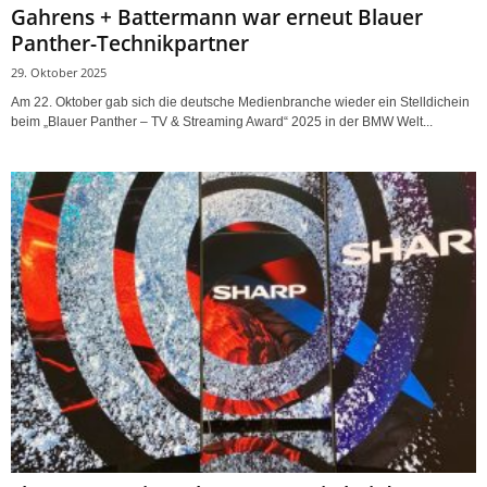
Gahrens + Battermann war erneut Blauer
Panther-Technikpartner
29. Oktober 2025
Am 22. Oktober gab sich die deutsche Medienbranche wieder ein Stelldichein
beim „Blauer Panther – TV & Streaming Award“ 2025 in der BMW Welt...