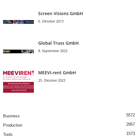
Screen Visions GmbH
6. Oktober 2013
Global Truss GmbH
8. September 2022
MEEVI-rent GmbH
25. Oktober 2023
5572
Business
2857
Production
1573
Tools