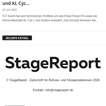
und KL Cyc...
25. Juli 2025
TLT Event hat sein technisches Portfolio um das Pulse Panel FX sowie die
Horizontleuchte KL Cyc L von Elation erweitert. Zum Einsatz kommen die...
BELIEBTE ARTIKEL
©
StageReport - Zeitschrift für Bühnen- und Showproduktionen
2026
Kontakt:
info@stagereport.de