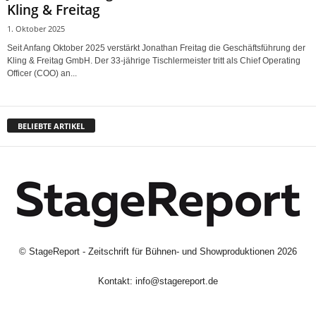
Kling & Freitag
1. Oktober 2025
Seit Anfang Oktober 2025 verstärkt Jonathan Freitag die Geschäftsführung der
Kling & Freitag GmbH. Der 33-jährige Tischlermeister tritt als Chief Operating
Officer (COO) an...
BELIEBTE ARTIKEL
©
StageReport - Zeitschrift für Bühnen- und Showproduktionen
2026
Kontakt:
info@stagereport.de