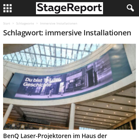
Start
Schlagworte
Immersive Installationen
Schlagwort: immersive Installationen
BenQ Laser-Projektoren im Haus der