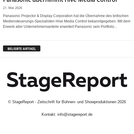
21. Mai 2026
Panasonic Projector & Display Corporation hat die Übernahme des britischen
Mediensteuerungs-Spezialisten Hive Media Control bekanntgegeben. Mit dem
Erwerb aller Unternehmensanteile erweitert Panasonic sein Portfolio...
BELIEBTE ARTIKEL
©
StageReport - Zeitschrift für Bühnen- und Showproduktionen
2026
Kontakt:
info@stagereport.de