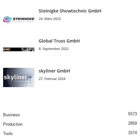
Steinigke Showtechnic GmbH
24. März 2023
Global Truss GmbH
8. September 2022
skyliner GmbH
27. Februar 2024
5573
Business
2859
Production
1574
Tools