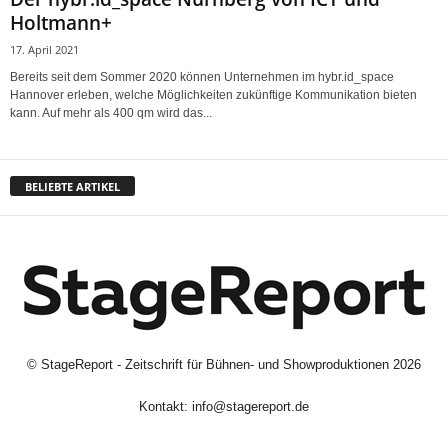
Holtmann+
17. April 2021
Bereits seit dem Sommer 2020 können Unternehmen im hybr.id_space
Hannover erleben, welche Möglichkeiten zukünftige Kommunikation bieten
kann. Auf mehr als 400 qm wird das...
BELIEBTE ARTIKEL
©
StageReport - Zeitschrift für Bühnen- und Showproduktionen
2026
Kontakt:
info@stagereport.de