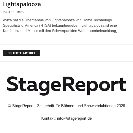
Lightapalooza
29. April 2026
Avixa hat die Übernahme von Lightapalooza von Home Technology
Specialists of America (HTSA) bekanntgegeben. Lightapalooza ist eine
Konferenz und Messe mit den Schwerpunkten Wohnraumbeleuchtung,...
BELIEBTE ARTIKEL
©
StageReport - Zeitschrift für Bühnen- und Showproduktionen
2026
Kontakt:
info@stagereport.de