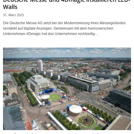
Walls
31. März 2025
Die Deutsche Messe AG setzt bei der Modernisierung ihres Messegeländes
verstärkt auf digitale Anzeigen. Gemeinsam mit dem hannoverschen
Unternehmen 4Dmagic hat das Unternehmen rechtzeitig...