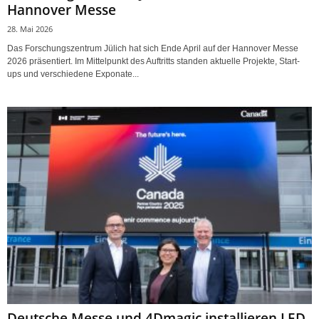
Hannover Messe
28. Mai 2026
Das Forschungszentrum Jülich hat sich Ende April auf der Hannover Messe
2026 präsentiert. Im Mittelpunkt des Auftritts standen aktuelle Projekte, Start-
ups und verschiedene Exponate...
Deutsche Messe und 4Dmagic installieren LED-