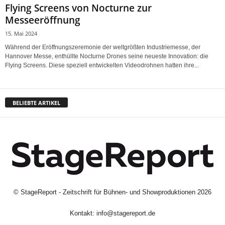
Flying Screens von Nocturne zur
Messeeröffnung
15. Mai 2024
Während der Eröffnungszeremonie der weltgrößten Industriemesse, der
Hannover Messe, enthüllte Nocturne Drones seine neueste Innovation: die
Flying Screens. Diese speziell entwickelten Videodrohnen hatten ihre...
BELIEBTE ARTIKEL
©
StageReport - Zeitschrift für Bühnen- und Showproduktionen
2026
Kontakt:
info@stagereport.de