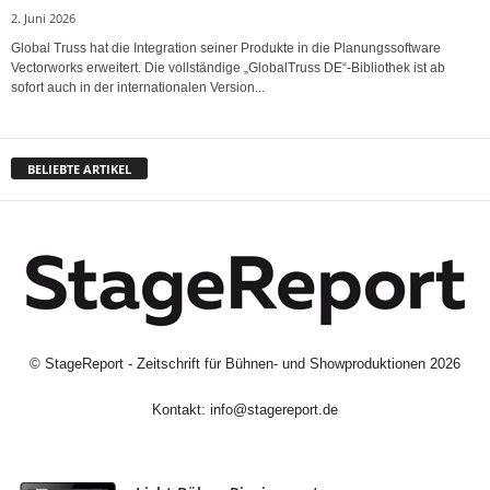
2. Juni 2026
Global Truss hat die Integration seiner Produkte in die Planungssoftware
Vectorworks erweitert. Die vollständige „GlobalTruss DE“-Bibliothek ist ab
sofort auch in der internationalen Version...
BELIEBTE ARTIKEL
©
StageReport - Zeitschrift für Bühnen- und Showproduktionen
2026
Kontakt:
info@stagereport.de