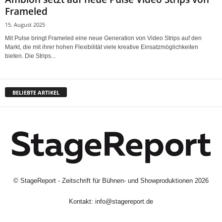
Frameled
15. August 2025
Mit Pulse bringt Frameled eine neue Generation von Video Strips auf den
Markt, die mit ihrer hohen Flexibilität viele kreative Einsatzmöglichkeiten
bieten. Die Strips...
BELIEBTE ARTIKEL
©
StageReport - Zeitschrift für Bühnen- und Showproduktionen
2026
Kontakt:
info@stagereport.de