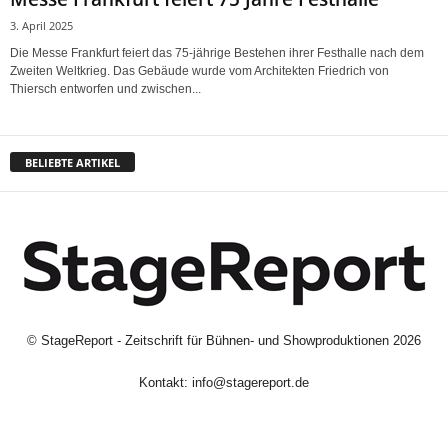
3. April 2025
Die Messe Frankfurt feiert das 75-jährige Bestehen ihrer Festhalle nach dem
Zweiten Weltkrieg. Das Gebäude wurde vom Architekten Friedrich von
Thiersch entworfen und zwischen...
BELIEBTE ARTIKEL
©
StageReport - Zeitschrift für Bühnen- und Showproduktionen
2026
Kontakt:
info@stagereport.de