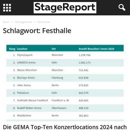
Start
Schlagworte
Festhalle
Schlagwort: Festhalle
Die GEMA Top-Ten Konzertlocations 2024 nach