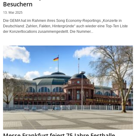
Besuchern
13. Mai 2025
Die GEMA hat im Rahmen ihres Song Economy-Reportings „Konzerte in
Deutschland: Zahlen, Fakten, Hintergründe“ auch wieder eine Top-Ten Liste
der Konzertlocations zusammengestellt. Die Nummer...
Messe Frankfurt feiert 75 Jahre Festhalle