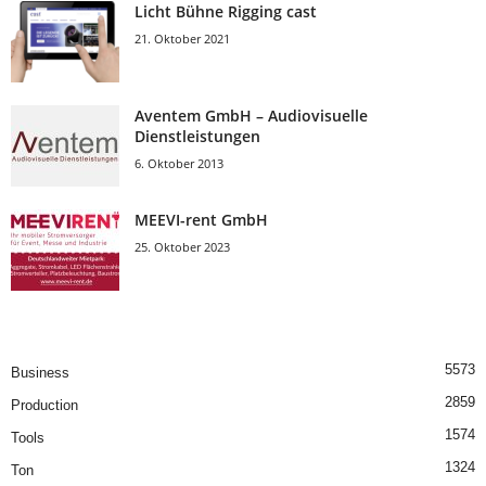
Licht Bühne Rigging cast
21. Oktober 2021
Aventem GmbH – Audiovisuelle
Dienstleistungen
6. Oktober 2013
MEEVI-rent GmbH
25. Oktober 2023
5573
Business
2859
Production
1574
Tools
1324
Ton