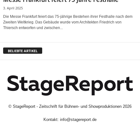
3. April 2025
Die Messe Frankfurt feiert das 75-jährige Bestehen ihrer Festhalle nach dem
Zweiten Weltkrieg. Das Gebäude wurde vom Architekten Friedrich von
Thiersch entworfen und zwischen...
BELIEBTE ARTIKEL
©
StageReport - Zeitschrift für Bühnen- und Showproduktionen
2026
Kontakt:
info@stagereport.de