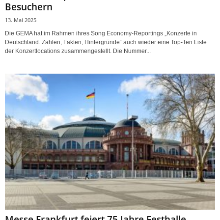
Besuchern
13. Mai 2025
Die GEMA hat im Rahmen ihres Song Economy-Reportings „Konzerte in
Deutschland: Zahlen, Fakten, Hintergründe“ auch wieder eine Top-Ten Liste
der Konzertlocations zusammengestellt. Die Nummer...
Messe Frankfurt feiert 75 Jahre Festhalle