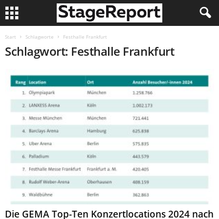
Start
Schlagworte
Festhalle Frankfurt
Schlagwort: Festhalle Frankfurt
Die GEMA Top-Ten Konzertlocations 2024 nach