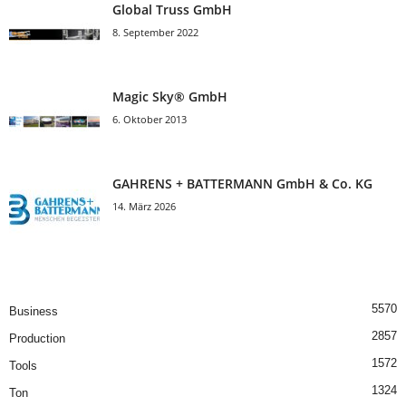
Global Truss GmbH
8. September 2022
Magic Sky® GmbH
6. Oktober 2013
GAHRENS + BATTERMANN GmbH & Co. KG
14. März 2026
5570
Business
2857
Production
1572
Tools
1324
Ton