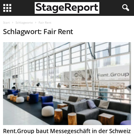
Start
Schlagworte
Fair Rent
Schlagwort: Fair Rent
Rent.Group baut Messegeschäft in der Schweiz