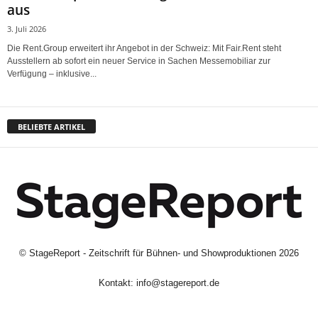
aus
3. Juli 2026
Die Rent.Group erweitert ihr Angebot in der Schweiz: Mit Fair.Rent steht
Ausstellern ab sofort ein neuer Service in Sachen Messemobiliar zur
Verfügung – inklusive...
BELIEBTE ARTIKEL
©
StageReport - Zeitschrift für Bühnen- und Showproduktionen
2026
Kontakt:
info@stagereport.de