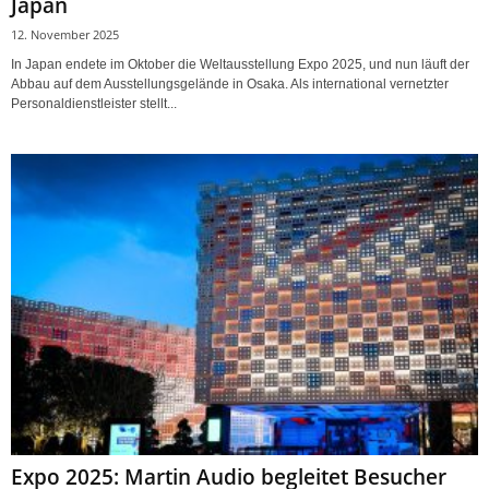
Japan
12. November 2025
In Japan endete im Oktober die Weltausstellung Expo 2025, und nun läuft der
Abbau auf dem Ausstellungsgelände in Osaka. Als international vernetzter
Personaldienstleister stellt...
Expo 2025: Martin Audio begleitet Besucher