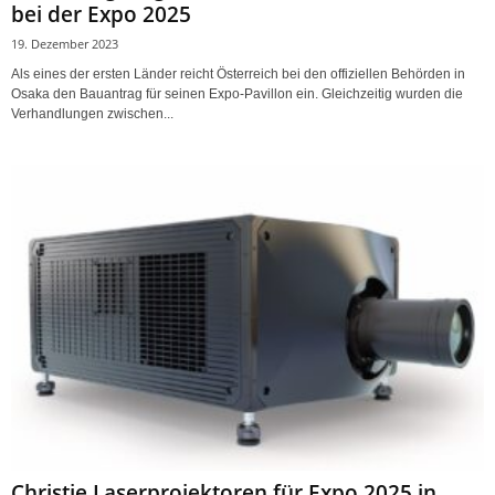
bei der Expo 2025
19. Dezember 2023
Als eines der ersten Länder reicht Österreich bei den offiziellen Behörden in
Osaka den Bauantrag für seinen Expo-Pavillon ein. Gleichzeitig wurden die
Verhandlungen zwischen...
Christie Laserprojektoren für Expo 2025 in