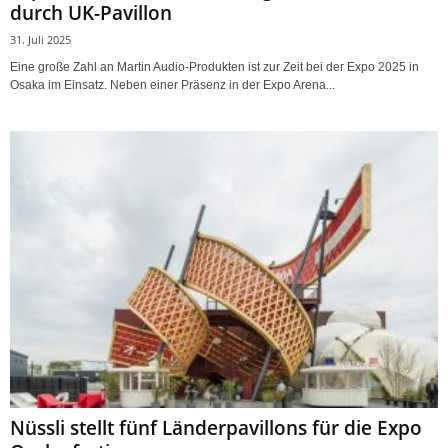
durch UK-Pavillon
31. Juli 2025
Eine große Zahl an Martin Audio-Produkten ist zur Zeit bei der Expo 2025 in
Osaka im Einsatz. Neben einer Präsenz in der Expo Arena...
Nüssli stellt fünf Länderpavillons für die Expo