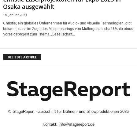
Osaka ausgewählt
18. Januar 2023
Christie, ein globales Unternehmen für Audio- und visuelle Technologien, gibt
bekannt, dass im Zuge des Mitsponsorings von Muttergesellschaft Ushio eines
Vorzeigeprojekt zum Thema „Gesellschaft...
BELIEBTE ARTIKEL
©
StageReport - Zeitschrift für Bühnen- und Showproduktionen
2026
Kontakt:
info@stagereport.de