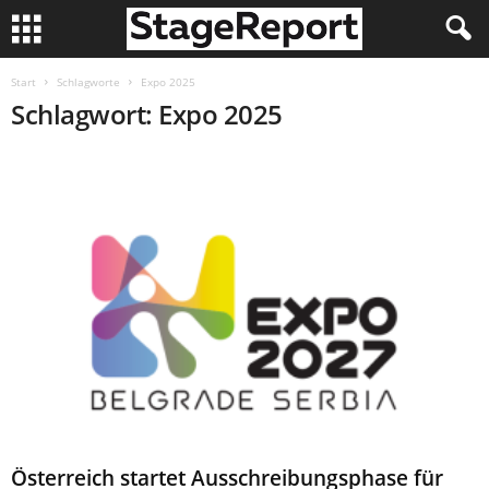
Start
Schlagworte
Expo 2025
Schlagwort: Expo 2025
Österreich startet Ausschreibungsphase für