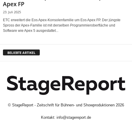
Apex FP
23. Juli 2025
ETC erweitert die Eos Apex-Konsolenfamilie um Eos Apex FP. Der jüngste
Spross der Apex-Familie ist mit derselben Programmieroberfläche und
Software wie Apex 5 ausgestattet...
BELIEBTE ARTIKEL
©
StageReport - Zeitschrift für Bühnen- und Showproduktionen
2026
Kontakt:
info@stagereport.de