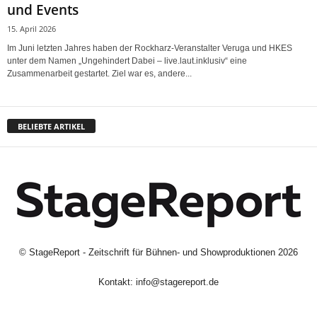
und Events
15. April 2026
Im Juni letzten Jahres haben der Rockharz-Veranstalter Veruga und HKES
unter dem Namen „Ungehindert Dabei – live.laut.inklusiv“ eine
Zusammenarbeit gestartet. Ziel war es, andere...
BELIEBTE ARTIKEL
©
StageReport - Zeitschrift für Bühnen- und Showproduktionen
2026
Kontakt:
info@stagereport.de