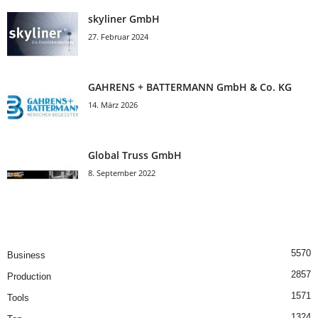
skyliner GmbH
27. Februar 2024
GAHRENS + BATTERMANN GmbH & Co. KG
14. März 2026
Global Truss GmbH
8. September 2022
5570
Business
2857
Production
1571
Tools
1324