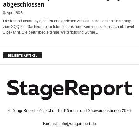
abgeschlossen
8. April 2025
Die b-trend.academy gibt den erfolgreichen Abschluss des ersten Lehrgangs
zum SQQ10 – Sachkunde für Informations- und Kommunikationstechnik Level
1 bekannt. Die berufsbegleitende Weiterbildung wurde...
BELIEBTE ARTIKEL
©
StageReport - Zeitschrift für Bühnen- und Showproduktionen
2026
Kontakt:
info@stagereport.de