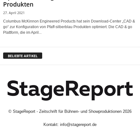
Produkten
27. April 2021
Columbus McKinnon Engineered Products hat sein Download-Center „CAD &
go“ zur Konfiguration von Pfaff-silberblau Produkten optimiert. Die CAD & go
Plattform, die im April...
BELIEBTE ARTIKEL
©
StageReport - Zeitschrift für Bühnen- und Showproduktionen
2026
Kontakt:
info@stagereport.de