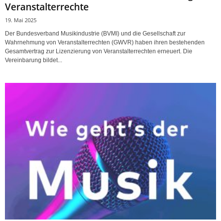
Veranstalterrechte
19. Mai 2025
Der Bundesverband Musikindustrie (BVMI) und die Gesellschaft zur
Wahrnehmung von Veranstalterrechten (GWVR) haben ihren bestehenden
Gesamtvertrag zur Lizenzierung von Veranstalterrechten erneuert. Die
Vereinbarung bildet...