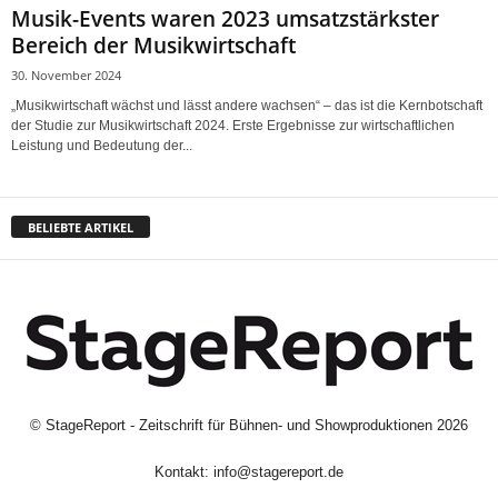
Musik-Events waren 2023 umsatzstärkster
Bereich der Musikwirtschaft
30. November 2024
„Musikwirtschaft wächst und lässt andere wachsen“ – das ist die Kernbotschaft
der Studie zur Musikwirtschaft 2024. Erste Ergebnisse zur wirtschaftlichen
Leistung und Bedeutung der...
BELIEBTE ARTIKEL
©
StageReport - Zeitschrift für Bühnen- und Showproduktionen
2026
Kontakt:
info@stagereport.de