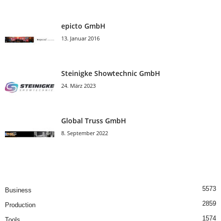
epicto GmbH
13. Januar 2016
Steinigke Showtechnic GmbH
24. März 2023
Global Truss GmbH
8. September 2022
5573
Business
2859
Production
1574
Tools