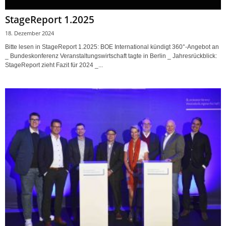
StageReport 1.2025
18. Dezember 2024
Bitte lesen in StageReport 1.2025: BOE International kündigt 360°-Angebot an
_ Bundeskonferenz Veranstaltungswirtschaft tagte in Berlin _ Jahresrückblick:
StageReport zieht Fazit für 2024 _...