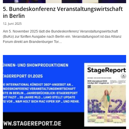
5. Bundeskonferenz Veranstaltungswirtschaft
in Berlin
12. Juni 2025
Am 5. November 2025 lädt die Bundeskonferenz Veranstaltungswirtschaft
(BuKo) zur fünften Ausgabe nach Berlin ein. Veranstaltungsort ist das Allianz
Forum direkt am Brandenburger Tor....