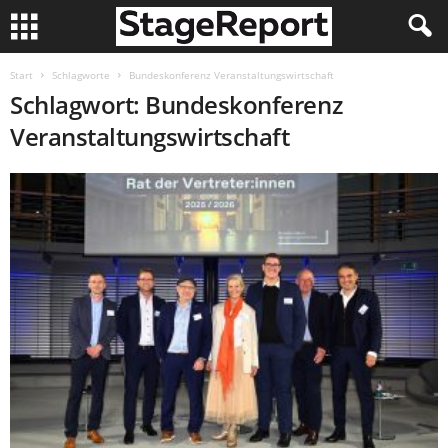
Start
Schlagworte
Bundeskonferenz Veranstaltungswirtschaft
Schlagwort: Bundeskonferenz
Veranstaltungswirtschaft