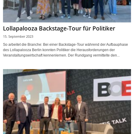
Lollapalooza Backstage-Tour für Politiker
15. September 2023
So arbeitet die Branche: Bei einer Backstage-Tour während der Aufbauphase
des Lollapalooza Berlin konnten Politiker die Herausforderungen der
Veranstaltungswirtschaft kennenlernen. Der Rundgang vermittelte den...