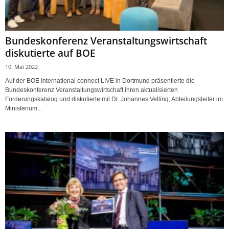
Bundeskonferenz Veranstaltungswirtschaft
diskutierte auf BOE
10. Mai 2022
Auf der BOE International connect LIVE in Dortmund präsentierte die
Bundeskonferenz Veranstaltungswirtschaft ihren aktualisierten
Forderungskatalog und diskutierte mit Dr. Johannes Velling, Abteilungsleiter im
Ministerium...