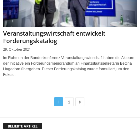
Veranstaltungswirtschaft entwickelt
Forderungskatalog
29. Oktober 2021
Im Rahmen der Bundeskonferenz Veranstaltungswirtschaft haben die Akteure
der Initiative ein Forderungsmemorandum an Finanzstaatssekretärin Bettina
Hagedorn übergeben. Dieser Forderungskatalog wurde formuliert, um den
Fokus...
1
2
BELIEBTE ARTIKEL