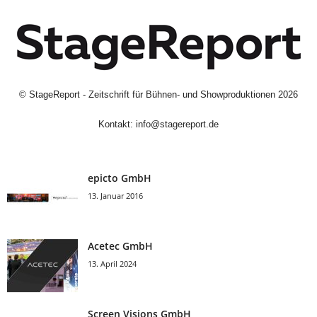
©
StageReport - Zeitschrift für Bühnen- und Showproduktionen
2026
Kontakt:
info@stagereport.de
epicto GmbH
13. Januar 2016
Acetec GmbH
13. April 2024
Screen Visions GmbH