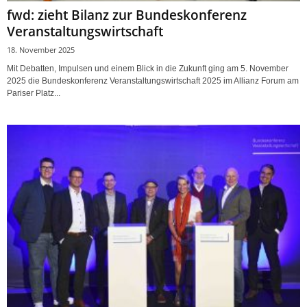
fwd: zieht Bilanz zur Bundeskonferenz
Veranstaltungswirtschaft
18. November 2025
Mit Debatten, Impulsen und einem Blick in die Zukunft ging am 5. November
2025 die Bundeskonferenz Veranstaltungswirtschaft 2025 im Allianz Forum am
Pariser Platz...