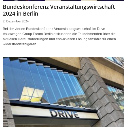
Bundeskonferenz Veranstaltungswirtschaft
2024 in Berlin
2. Dezember 2024
Bei der vierten Bundeskonferenz Veranstaltungswirtschaft im Drive.
Volkswagen Group Forum Berlin diskutierten die Teilnehmenden über die
aktuellen Herausforderungen und entwickelten Lösungsansätze für einen
widerstandsfähigeren...