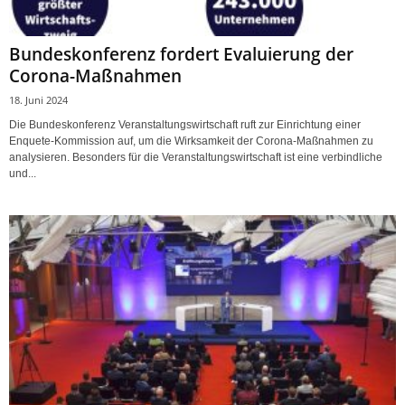
Bundeskonferenz fordert Evaluierung der
Corona-Maßnahmen
18. Juni 2024
Die Bundeskonferenz Veranstaltungswirtschaft ruft zur Einrichtung einer
Enquete-Kommission auf, um die Wirksamkeit der Corona-Maßnahmen zu
analysieren. Besonders für die Veranstaltungswirtschaft ist eine verbindliche
und...