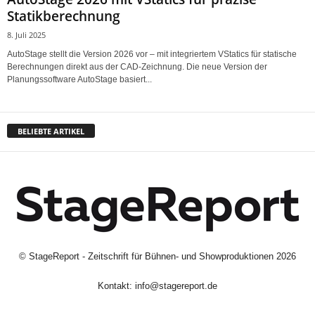
Statikberechnung
8. Juli 2025
AutoStage stellt die Version 2026 vor – mit integriertem VStatics für statische
Berechnungen direkt aus der CAD-Zeichnung. Die neue Version der
Planungssoftware AutoStage basiert...
BELIEBTE ARTIKEL
©
StageReport - Zeitschrift für Bühnen- und Showproduktionen
2026
Kontakt:
info@stagereport.de