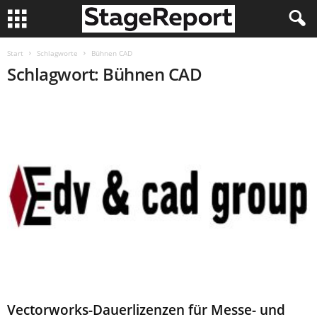
Start
Schlagworte
Bühnen CAD
Schlagwort: Bühnen CAD
Vectorworks-Dauerlizenzen für Messe- und