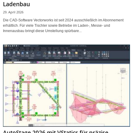
Ladenbau
29. April 2026
Die CAD-Software Vectorworks ist seit 2024 ausschließlich im Abonnement
erhältlich. Für viele Tischler sowie Betriebe im Laden-, Messe- und
Innenausbau bringt diese Umstellung spürbare...
AutoStage 2026 mit VStatics für präzise