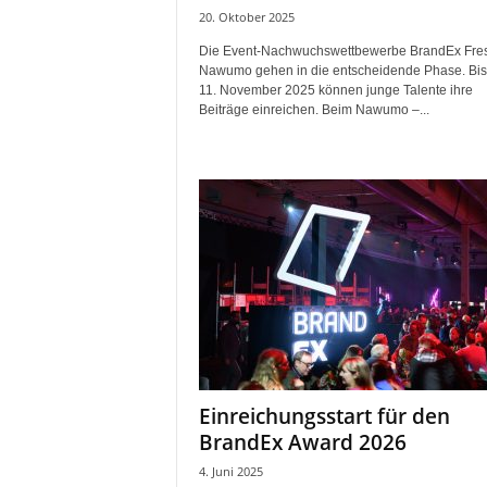
20. Oktober 2025
Die Event-Nachwuchswettbewerbe BrandEx Fre
Nawumo gehen in die entscheidende Phase. Bi
11. November 2025 können junge Talente ihre
Beiträge einreichen. Beim Nawumo –...
Einreichungsstart für den
BrandEx Award 2026
4. Juni 2025