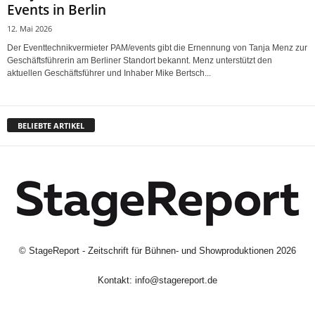
Events in Berlin
12. Mai 2026
Der Eventtechnikvermieter PAM/events gibt die Ernennung von Tanja Menz zur
Geschäftsführerin am Berliner Standort bekannt. Menz unterstützt den
aktuellen Geschäftsführer und Inhaber Mike Bertsch...
BELIEBTE ARTIKEL
©
StageReport - Zeitschrift für Bühnen- und Showproduktionen
2026
Kontakt:
info@stagereport.de