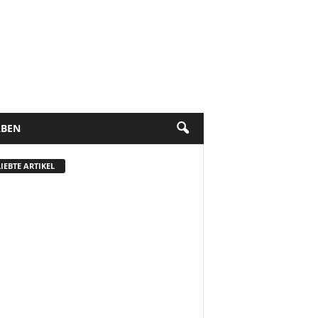
BEN
IEBTE ARTIKEL