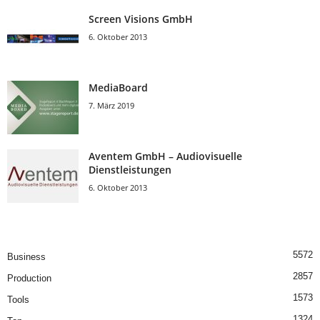
Screen Visions GmbH
6. Oktober 2013
MediaBoard
7. März 2019
Aventem GmbH – Audiovisuelle
Dienstleistungen
6. Oktober 2013
5572
Business
2857
Production
1573
Tools
1324