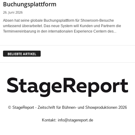
Buchungsplattform
26. Juni 2026
Absen hat seine globale Buchungsplattform für Showroom-Besuche
umfassend überarbeitet. Das neue System will Kunden und Partnern die
Terminvereinbarung in den internationalen Experience Centern des...
BELIEBTE ARTIKEL
©
StageReport - Zeitschrift für Bühnen- und Showproduktionen
2026
Kontakt:
info@stagereport.de