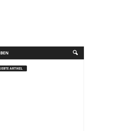
BEN
IEBTE ARTIKEL