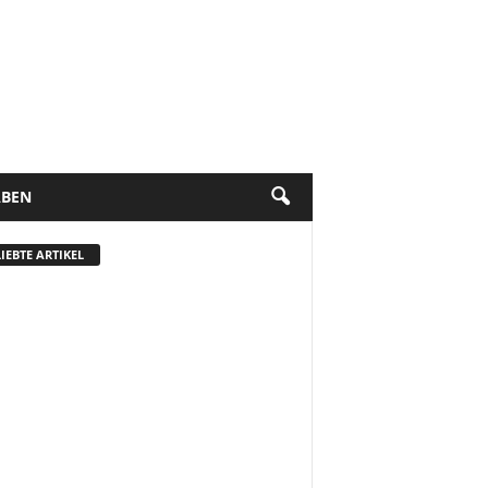
BEN
IEBTE ARTIKEL