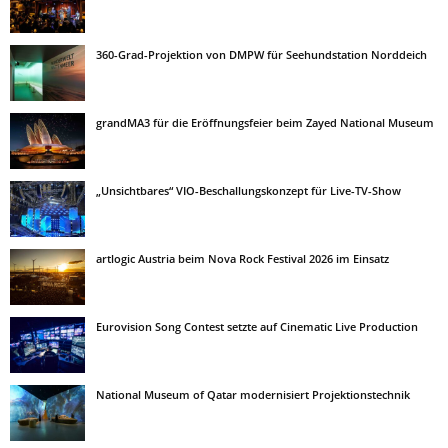
360-Grad-Projektion von DMPW für Seehundstation Norddeich
grandMA3 für die Eröffnungsfeier beim Zayed National Museum
„Unsichtbares“ VIO-Beschallungskonzept für Live-TV-Show
artlogic Austria beim Nova Rock Festival 2026 im Einsatz
Eurovision Song Contest setzte auf Cinematic Live Production
National Museum of Qatar modernisiert Projektionstechnik