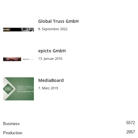
Global Truss GmbH
8. September 2022
epicto GmbH
13. Januar 2016
MediaBoard
7. März 2019
5572
Business
2857
Production