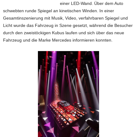
einer LED-Wand. Über dem Auto
schwebten runde Spiegel an kinetischen Winden. In einer
Gesamtinszenierung mit Musik, Video, verfahrbaren Spiegel und
Licht wurde das Fahrzeug in Szene gesetzt, während die Besucher
durch den zweistöckigen Kubus laufen und sich über das neue
Fahrzeug und die Marke Mercedes informieren konnten.