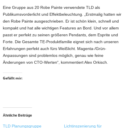
Eine Gruppe aus 20 Robe Painte verwendete TLD als
Publikumsvorderlicht und Effektbeleuchtung. „Erstmalig hatten wir
den Robe Painte ausgeschrieben. Er ist schön klein, schnell und
kompakt und hat alle wichtigen Features an Bord. Und vor allem
passt er perfekt zu seinen größeren Pendants, dem Esprite und
Forte. Die Gesamte TE-Produktfamilie eignet sich nach unseren
Erfahrungen perfekt auch fürs Weißlicht. Magenta-/Grün-
Anpassungen sind problemlos möglich, genau wie feine
Änderungen von CTO-Werten“, kommentiert Alex Orkisch.
Gefällt mir:
Ähnliche Beiträge
TLD Planungsgruppe
Lichtinszenierung für