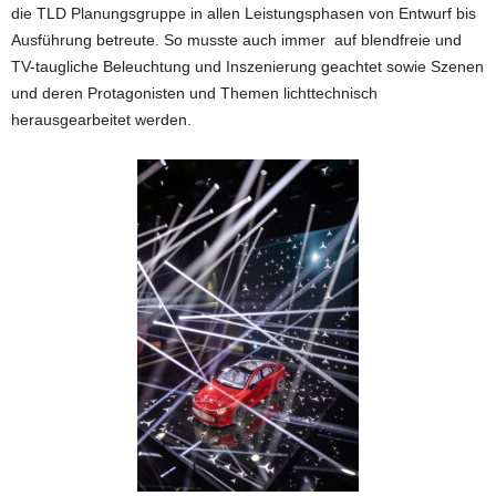
die TLD Planungsgruppe in allen Leistungsphasen von Entwurf bis
Ausführung betreute. So musste auch immer auf blendfreie und
TV-taugliche Beleuchtung und Inszenierung geachtet sowie Szenen
und deren Protagonisten und Themen lichttechnisch
herausgearbeitet werden.