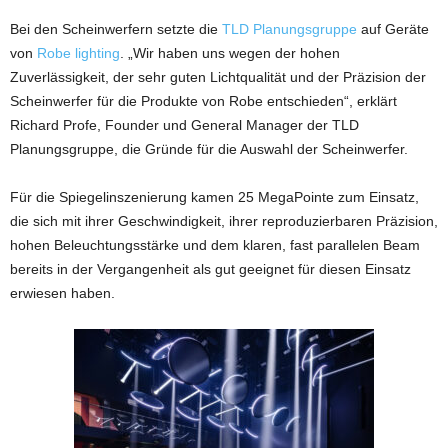
Bei den Scheinwerfern setzte die
TLD Planungsgruppe
auf Geräte
von
Robe lighting
. „Wir haben uns wegen der hohen
Zuverlässigkeit, der sehr guten Lichtqualität und der Präzision der
Scheinwerfer für die Produkte von Robe entschieden“, erklärt
Richard Profe, Founder und General Manager der TLD
Planungsgruppe, die Gründe für die Auswahl der Scheinwerfer.
Für die Spiegelinszenierung kamen 25 MegaPointe zum Einsatz,
die sich mit ihrer Geschwindigkeit, ihrer reproduzierbaren Präzision,
hohen Beleuchtungsstärke und dem klaren, fast parallelen Beam
bereits in der Vergangenheit als gut geeignet für diesen Einsatz
erwiesen haben.