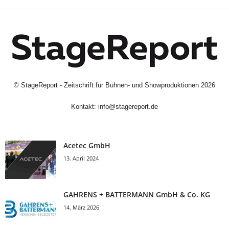
©
StageReport - Zeitschrift für Bühnen- und Showproduktionen
2026
Kontakt:
info@stagereport.de
Acetec GmbH
13. April 2024
GAHRENS + BATTERMANN GmbH & Co. KG
14. März 2026