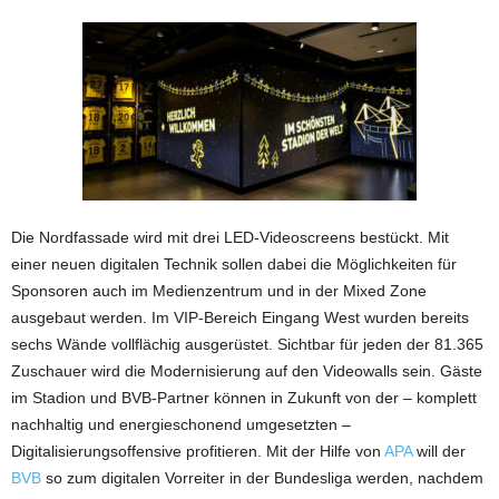
Die Nordfassade wird mit drei LED-Videoscreens bestückt. Mit
einer neuen digitalen Technik sollen dabei die Möglichkeiten für
Sponsoren auch im Medienzentrum und in der Mixed Zone
ausgebaut werden. Im VIP-Bereich Eingang West wurden bereits
sechs Wände vollflächig ausgerüstet. Sichtbar für jeden der 81.365
Zuschauer wird die Modernisierung auf den Videowalls sein. Gäste
im Stadion und BVB-Partner können in Zukunft von der – komplett
nachhaltig und energieschonend umgesetzten –
Digitalisierungsoffensive profitieren. Mit der Hilfe von
APA
will der
BVB
so zum digitalen Vorreiter in der Bundesliga werden, nachdem