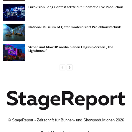
Eurovision Song Contest setzte auf Cinematic Live Production
National Museum of Qatar modernisiert Projektionstechnik
Ströer und blowUP media planen Flagship-Screen „The
Lighthouse“
©
StageReport - Zeitschrift für Bühnen- und Showproduktionen
2026