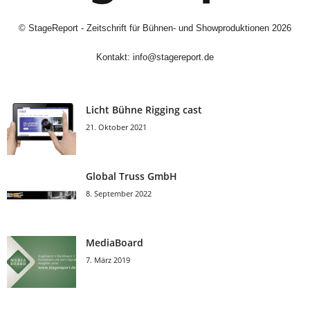
©
StageReport - Zeitschrift für Bühnen- und Showproduktionen
2026
Kontakt:
info@stagereport.de
Licht Bühne Rigging cast
21. Oktober 2021
Global Truss GmbH
8. September 2022
MediaBoard
7. März 2019