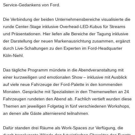
Service-Gedankens von Ford.
Die Verbindung der beiden Unternehmensbereiche visualisierte die
runde Center-Stage inklusive Overhead-LED-Kubus für Streams
und Präsentationen. Hier liefen alle Bereiche der Tagung inklusive
der Darstellung der neuen Markenausrichtung zusammen, ergänzt
durch Live-Schaltungen zu den Experten im Ford-Headquarter
Köln-Niehl.
Das tägliche Programm mündete in die Abendveranstaltung mit
einer kurzweiligen und emotionalen Show – inklusive mit Ausblick
auf viele neue Fahrzeuge der Ford-Palette in den kommenden
Monaten. Gespräche mit Spezialisten in den Themenwelten an 24
Fahrzeugen rundeten den Abend ab. Fachlich vertieft wurden diese
Themen am jeweiligen Folgetag in fünf verschiedenen Workshops,
an denen alle Gäste alternierend teilnahmen.
Dafür standen drei Räume als Work-Spaces zur Verfügung, die